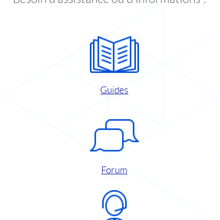
Guides
Forum